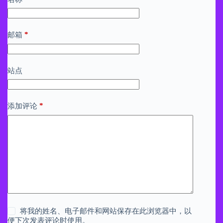
*
邮箱
站点
*
添加评论
将我的姓名、电子邮件和网站保存在此浏览器中，以
便下次发表评论时使用。