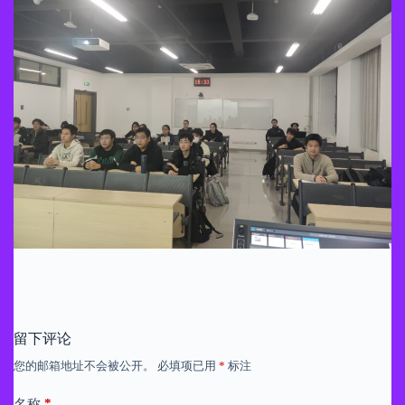
留下评论
您的邮箱地址不会被公开。
必填项已用
*
标注
*
名称