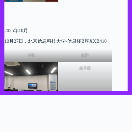
2025年10月
10月27日，北京信息科技大学·信息楼B座XXB410
合影
合影
赵子豪