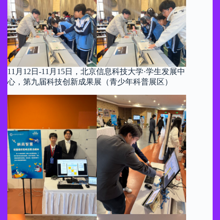
11月12日-11月15日，北京信息科技大学·学生发展中
心，第九届科技创新成果展（青少年科普展区）