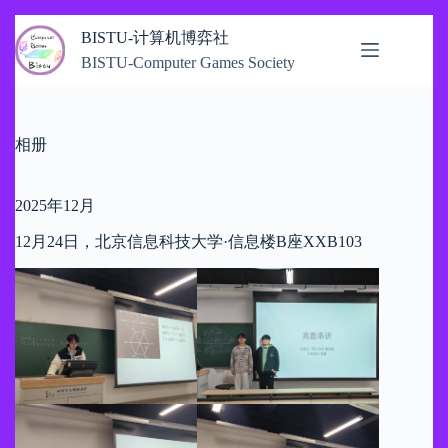
跳
BISTU-计算机博弈社
过
BISTU-Computer Games Society
内
容
相册
2025年12月
12月24日，北京信息科技大学·信息楼B座XXB103