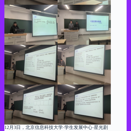
12月3日，北京信息科技大学·学生发展中心·星光剧