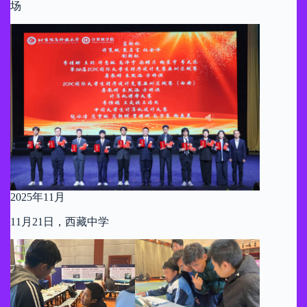
场
2025年11月
11月21日，西藏中学