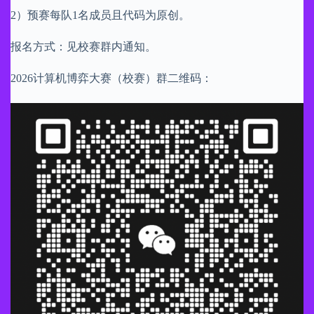
2）预赛每队1名成员且代码为原创。
报名方式：见校赛群内通知。
2026计算机博弈大赛（校赛）群二维码：