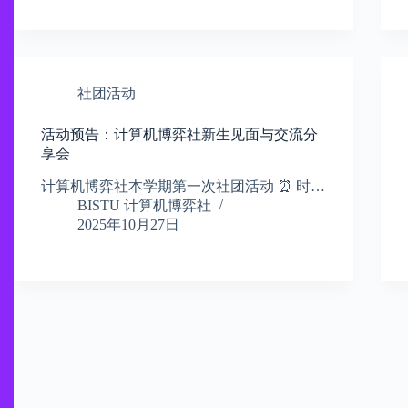
社团活动
活动预告：计算机博弈社新生见面与交流分
享会​
计算机博弈社本学期第一次社团活动 ⏰ 时…
BISTU 计算机博弈社
2025年10月27日