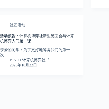
社团活动
活动预告：计算机博弈社新生见面会​与计算
机博弈入门第一课
亲爱的同学：为了更好地筹备我们的第一
次…
BISTU 计算机博弈社
2025年10月22日