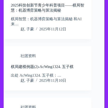
2025科技创新节青少年科普项目——棋局智
慧：机器博弈策略与算法揭秘
棋局智慧：机器博弈策略与算法揭秘 和AI
来…
赵, 子豪
2025年11月12日
社团资料
棋局建模例题(2)-AcWing1324. 五子棋
出处 AcWing1324. 五子棋：…
赵, 子豪
2025年11月10日
社团资料