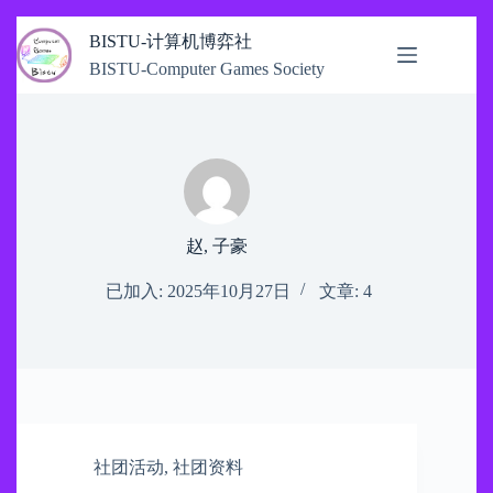
跳
BISTU-计算机博弈社
过
BISTU-Computer Games Society
内
容
赵, 子豪
已加入: 2025年10月27日
文章: 4
社团活动
,
社团资料