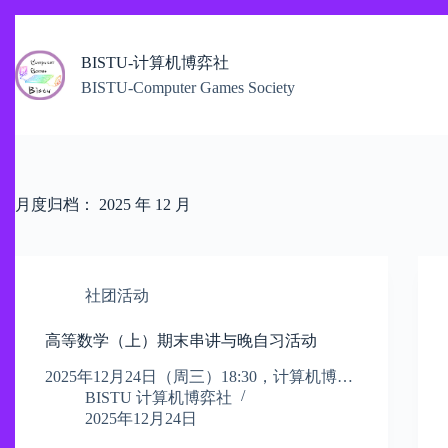
跳
过
BISTU-计算机博弈社
内
容
BISTU-Computer Games Society
月度归档：
2025 年 12 月
社团活动
高等数学（上）期末串讲与晚自习活动
​2025年12月24日（周三）18:30，计算机博…
BISTU 计算机博弈社
2025年12月24日