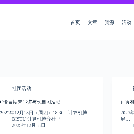
首页
文章
资源
活动
社团活动
C语言期末串讲与晚自习活动
计算
​2025年12月18日（周四）18:30，计算机博…
202
BISTU 计算机博弈社
展…
2025年12月18日