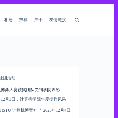
相册
投稿
关于
友情链接
社团活动
机博弈大赛获奖团队受到学院表彰
5年12月3日，计算机学院年度榜样风采
BISTU 计算机博弈社
2025年12月4日