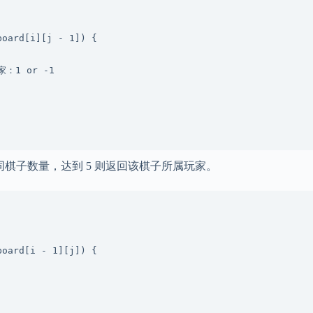
同棋子数量，达到 5 则返回该棋子所属玩家。