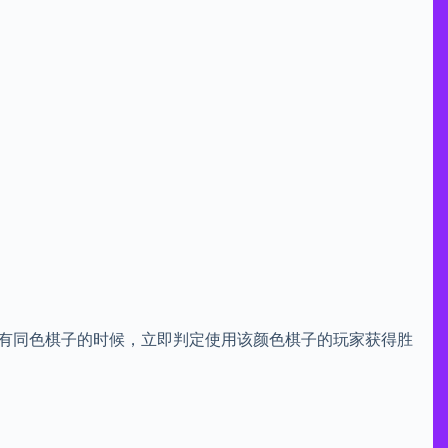
放有同色棋子的时候，立即判定使用该颜色棋子的玩家获得胜