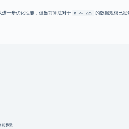
以进一步优化性能，但当前算法对于
的数据规模已经
n <= 225