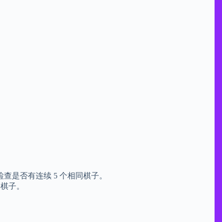
查是否有连续 5 个相同棋子。
同棋子。