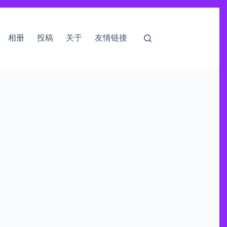
相册
投稿
关于
友情链接