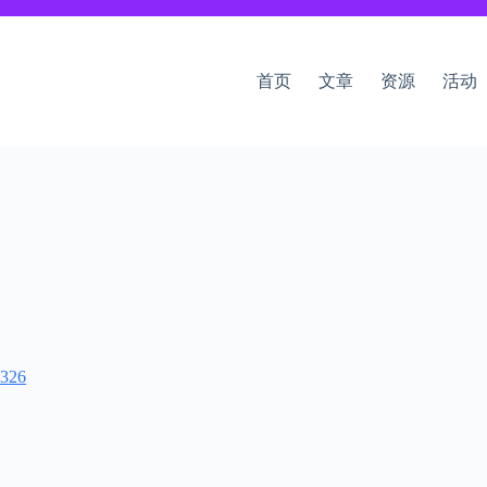
首页
文章
资源
活动
1326